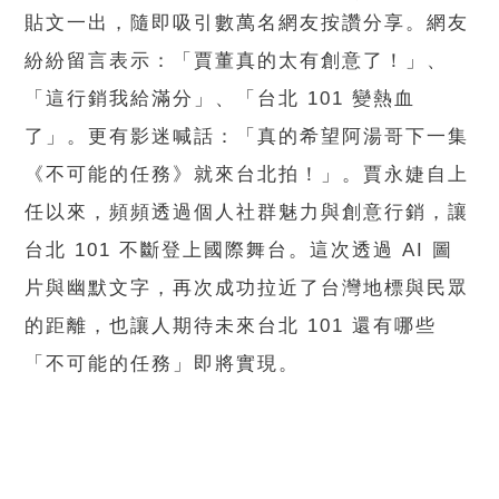
貼文一出，隨即吸引數萬名網友按讚分享。網友
紛紛留言表示：「賈董真的太有創意了！」、
「這行銷我給滿分」、「台北 101 變熱血
了」。更有影迷喊話：「真的希望阿湯哥下一集
《不可能的任務》就來台北拍！」。賈永婕自上
任以來，頻頻透過個人社群魅力與創意行銷，讓
台北 101 不斷登上國際舞台。這次透過 AI 圖
片與幽默文字，再次成功拉近了台灣地標與民眾
的距離，也讓人期待未來台北 101 還有哪些
「不可能的任務」即將實現。