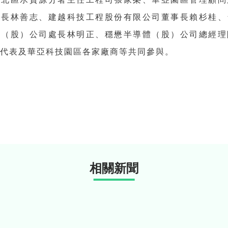
事長林善志、建越科技工程股份有限公司董事長賴杉桂、
技（股）公司處長林明正、穩懋半導體（股）公司總經理
意代表及華亞科技園區各家廠商等共同參與。
相關新聞