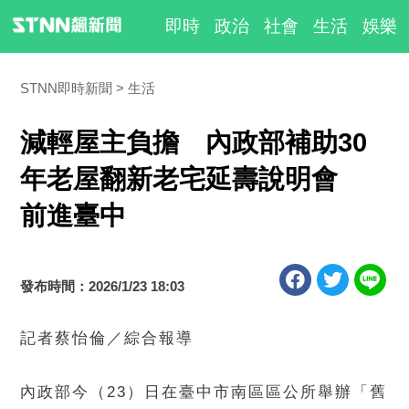
即時
政治
社會
生活
娛樂
STNN即時新聞
生活
減輕屋主負擔 內政部補助30
年老屋翻新老宅延壽說明會
前進臺中
發布時間：2026/1/23 18:03
記者蔡怡倫／綜合報導
內政部今（23）日在臺中市南區區公所舉辦「舊