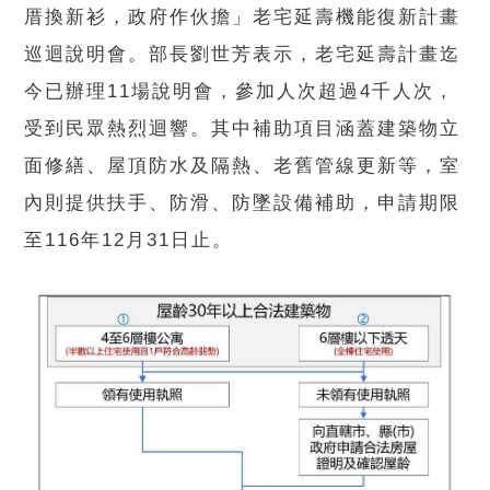
厝換新衫，政府作伙擔」老宅延壽機能復新計畫
巡迴說明會。部長劉世芳表示，老宅延壽計畫迄
今已辦理11場說明會，參加人次超過4千人次，
受到民眾熱烈迴響。其中補助項目涵蓋建築物立
面修繕、屋頂防水及隔熱、老舊管線更新等，室
內則提供扶手、防滑、防墜設備補助，申請期限
至116年12月31日止。