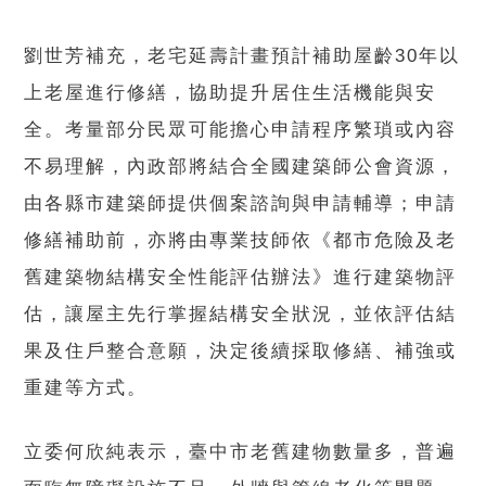
劉世芳補充，老宅延壽計畫預計補助屋齡30年以
上老屋進行修繕，協助提升居住生活機能與安
全。考量部分民眾可能擔心申請程序繁瑣或內容
不易理解，內政部將結合全國建築師公會資源，
由各縣市建築師提供個案諮詢與申請輔導；申請
修繕補助前，亦將由專業技師依《都市危險及老
舊建築物結構安全性能評估辦法》進行建築物評
估，讓屋主先行掌握結構安全狀況，並依評估結
果及住戶整合意願，決定後續採取修繕、補強或
重建等方式。
立委何欣純表示，臺中市老舊建物數量多，普遍