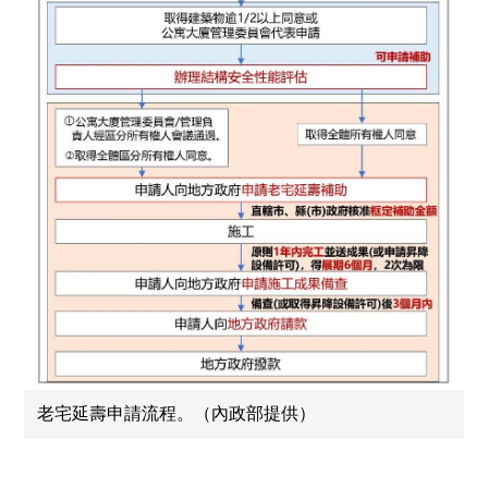
老宅延壽申請流程。（內政部提供）