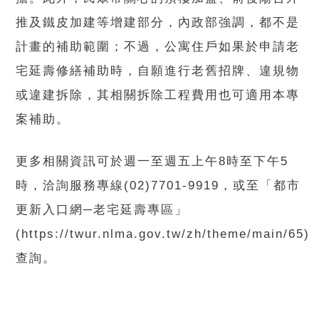
推及鐵皮加建等增建部分，內政部強調，都不是
計畫的補助範圍；不過，公寓住戶如果於申請老
宅延壽修繕補助時，自願進行老舊招牌、違規物
或違建拆除，其相關拆除工程費用也可適用本專
案補助。
更多相關資訊可於週一至週五上午8時至下午5
時，洽詢服務專線(02)7701-9919，或至「都市
更新入口網─老宅延壽專區」
(https://twur.nlma.gov.tw/zh/theme/main/65)
查詢。