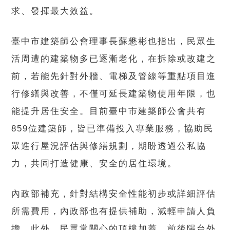
求、發揮最大效益。
臺中市建築師公會理事長蘇懋彬也指出，民眾生
活周遭的建築物多已逐漸老化，在拆除或改建之
前，若能先針對外牆、電梯及管線等重點項目進
行修繕與改善，不僅可延長建築物使用年限，也
能提升居住安全。目前臺中市建築師公會共有
859位建築師，皆已準備投入專業服務，協助民
眾進行屋況評估與修繕規劃，期盼透過公私協
力，共同打造健康、安全的居住環境。
內政部補充，針對結構安全性能初步或詳細評估
所需費用，內政部也有提供補助，減輕申請人負
擔。此外，民眾常關心的頂樓加蓋、前後陽台外