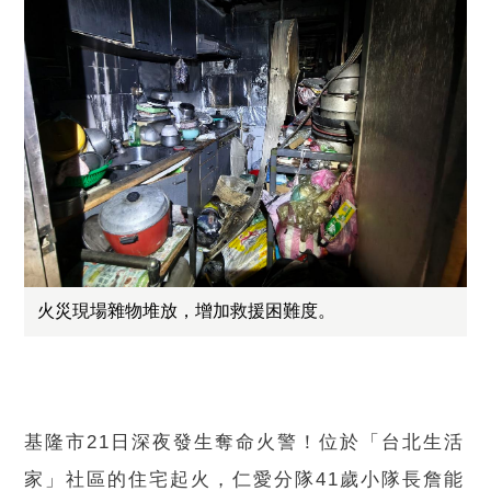
火災現場雜物堆放，增加救援困難度。
基隆市21日深夜發生奪命火警！位於「台北生活
家」社區的住宅起火，仁愛分隊41歲小隊長詹能