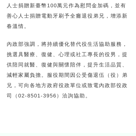
人士捐贈新臺幣100萬元作為慰問金加碼，並有
善心人士捐贈電動牙刷予全癱退役弟兄，增添新
春溫情。
內政部強調，將持續優化替代役生活協助服務，
挑選具醫療、復健、心理或社工專長的役男，提
供陪同就醫、復健與關懷陪伴，提升生活品質、
減輕家屬負擔。服役期間因公受傷退伍（役）弟
兄，可向各地方政府役政單位或致電內政部役政
司（02-8501-3956）洽詢協助。