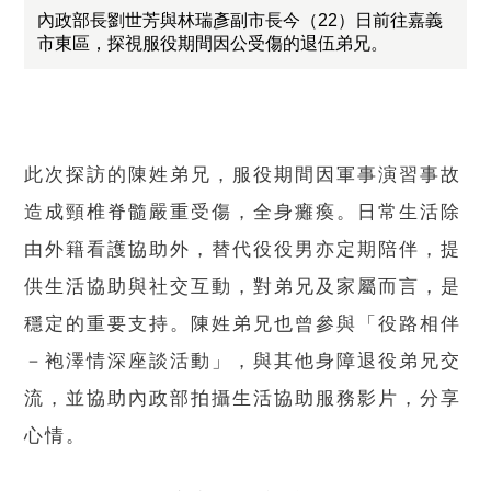
內政部長劉世芳與林瑞彥副市長今（22）日前往嘉義
市東區，探視服役期間因公受傷的退伍弟兄。
此次探訪的陳姓弟兄，服役期間因軍事演習事故
造成頸椎脊髓嚴重受傷，全身癱瘓。日常生活除
由外籍看護協助外，替代役役男亦定期陪伴，提
供生活協助與社交互動，對弟兄及家屬而言，是
穩定的重要支持。陳姓弟兄也曾參與「役路相伴
－袍澤情深座談活動」，與其他身障退役弟兄交
流，並協助內政部拍攝生活協助服務影片，分享
心情。