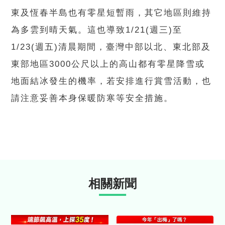
東及恆春半島也有零星短暫雨，其它地區則維持
為多雲到晴天氣。這也導致1/21(週三)至
1/23(週五)清晨期間，臺灣中部以北、東北部及
東部地區3000公尺以上的高山都有零星降雪或
地面結冰發生的機率，若安排進行賞雪活動，也
請注意妥善本身保暖防寒等安全措施。
相關新聞