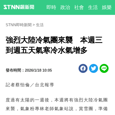
即時
政治
社會
生活
娛樂
STNN即時新聞
生活
強烈大陸冷氣團來襲 本週三
到週五天氣寒冷水氣增多
發布時間：2026/1/18 10:05
記者蔡怡倫／台北報導
度過有太陽的一週後，本週將有強烈大陸冷氣團
來襲，氣象粉專林老師氣象站說，賞雪團，準備