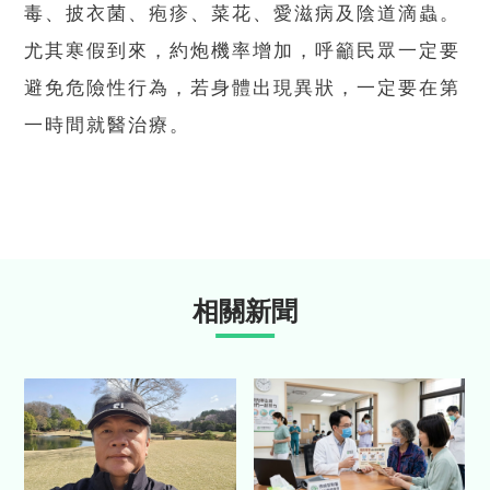
毒、披衣菌、疱疹、菜花、愛滋病及陰道滴蟲。
尤其寒假到來，約炮機率增加，呼籲民眾一定要
避免危險性行為，若身體出現異狀，一定要在第
一時間就醫治療。
相關新聞