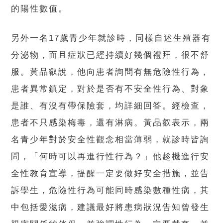
的陽性數值。
另外一名17歲青少年就診時，同樣自述生殖器有
分泌物，而且症狀已經持續好幾個禮拜，很不舒
服。黃品叡說，他向患者詢問有無危險性行為，
患者異常鎮定，對於是否有不安全性行為、對象
是誰、有沒有帶保險套，均詳細回答。經檢查，
患者不只感染梅毒，還有淋病。黃品叡表示，兩
名青少年對於安全性觀念相當薄弱，就診時皆詢
問，「何時可以再進行性行為？」他趁機進行安
全性教育宣導，提醒一定要做好安全措施，並告
訴學生，危險性行為可能同時感染數種性病，其
中包括愛滋病，建議最好將患病狀況告知曾發生