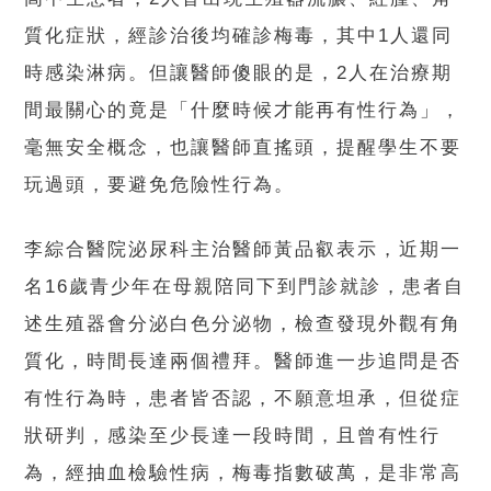
質化症狀，經診治後均確診梅毒，其中1人還同
時感染淋病。但讓醫師傻眼的是，2人在治療期
間最關心的竟是「什麼時候才能再有性行為」，
毫無安全概念，也讓醫師直搖頭，提醒學生不要
玩過頭，要避免危險性行為。
李綜合醫院泌尿科主治醫師黃品叡表示，近期一
名16歲青少年在母親陪同下到門診就診，患者自
述生殖器會分泌白色分泌物，檢查發現外觀有角
質化，時間長達兩個禮拜。醫師進一步追問是否
有性行為時，患者皆否認，不願意坦承，但從症
狀研判，感染至少長達一段時間，且曾有性行
為，經抽血檢驗性病，梅毒指數破萬，是非常高