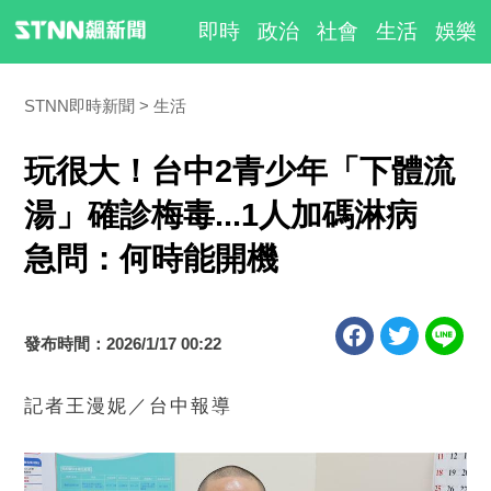
即時
政治
社會
生活
娛樂
STNN即時新聞
生活
玩很大！台中2青少年「下體流
湯」確診梅毒...1人加碼淋病
急問：何時能開機
發布時間：2026/1/17 00:22
記者王漫妮／台中報導