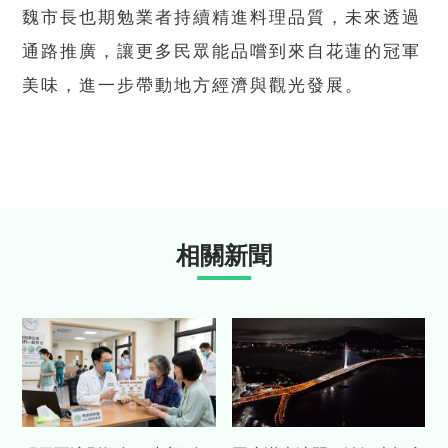
魏市長也期勉業者持續精進料理品質，未來透過
通路推廣，讓更多民眾能品嚐到來自花蓮的冠軍
美味，進一步帶動地方經濟與觀光發展。
相關新聞