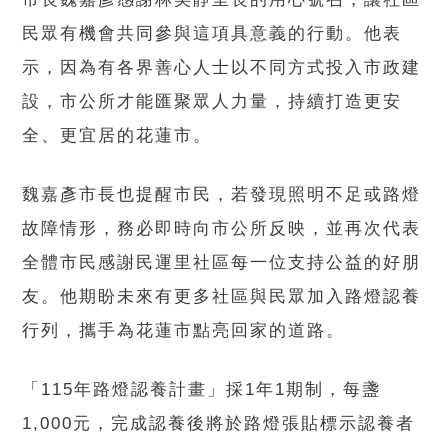
民眾有機會共同參與這項具意義的行動。他表
示，因為有各界善心人士以不同方式投入市政建
設，市公所才能匯聚眾人力量，持續打造更安
全、更宜居的花蓮市。
魏嘉彥市長也提醒市民，若發現照明不足或路燈
故障情形，務必即時向市公所反映，並再次代表
全體市民感謝民運里社區每一位支持公益的好朋
友。他期盼未來有更多社區與民眾加入路燈認養
行列，攜手為花蓮市點亮回家的道路。
「115年路燈認養計畫」採1年1期制，每盞
1,000元，完成認養後將於路燈張貼標示認養者