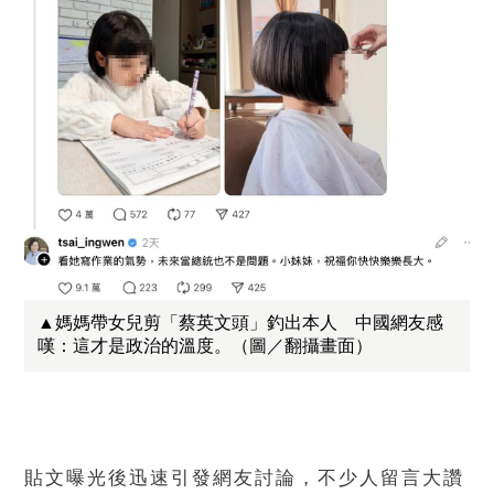
▲媽媽帶女兒剪「蔡英文頭」釣出本人 中國網友感
嘆：這才是政治的溫度。（圖／翻攝畫面）
貼文曝光後迅速引發網友討論，不少人留言大讚