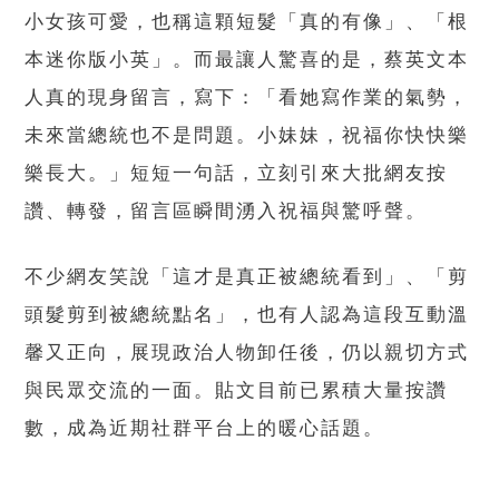
小女孩可愛，也稱這顆短髮「真的有像」、「根
本迷你版小英」。而最讓人驚喜的是，蔡英文本
人真的現身留言，寫下：「看她寫作業的氣勢，
未來當總統也不是問題。小妹妹，祝福你快快樂
樂長大。」短短一句話，立刻引來大批網友按
讚、轉發，留言區瞬間湧入祝福與驚呼聲。
不少網友笑說「這才是真正被總統看到」、「剪
頭髮剪到被總統點名」，也有人認為這段互動溫
馨又正向，展現政治人物卸任後，仍以親切方式
與民眾交流的一面。貼文目前已累積大量按讚
數，成為近期社群平台上的暖心話題。