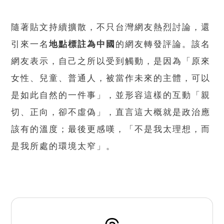
隨著貼文持續擴散，不只台灣網友熱烈討論，還
引來一名
地點標註為中國
的網友轉發評論。該名
網友表示，自己之所以受到觸動，是因為「原來
女性、兒童、普通人，被當作未來的主體，可以
是如此自然的一件事」，並形容這樣的互動「親
切、正向，卻不虛偽」，直言這大概就是政治應
該有的溫度；最後更感嘆，「不是我太理想，而
是我所處的環境太窄」。