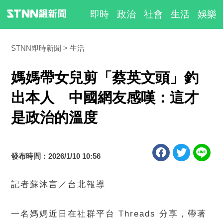
即時
政治
社會
生活
娛樂
STNN即時新聞
生活
媽媽帶女兒剪「蔡英文頭」釣
出本人 中國網友感嘆：這才
是政治的溫度
發布時間：2026/1/10 10:56
記者蘇沐言／台北報導
一名媽媽近日在社群平台 Threads 分享，帶著