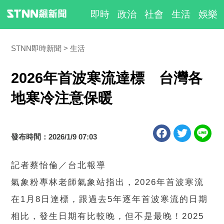
即時
政治
社會
生活
娛樂
STNN即時新聞
生活
2026年首波寒流達標 台灣各
地寒冷注意保暖
發布時間：2026/1/9 07:03
記者蔡怡倫／台北報導
氣象粉專林老師氣象站指出，2026年首波寒流
在1月8日達標，跟過去5年逐年首波寒流的日期
相比，發生日期有比較晚，但不是最晚！2025