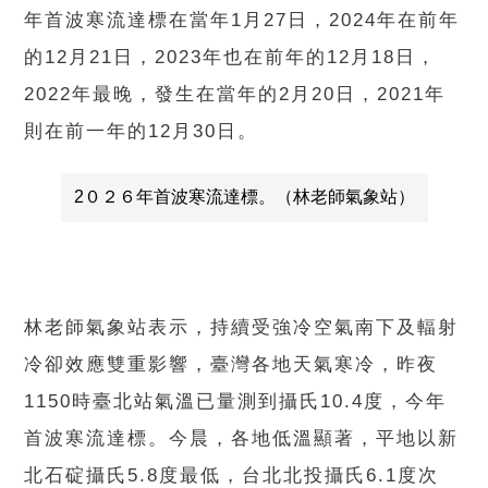
年首波寒流達標在當年1月27日，2024年在前年
的12月21日，2023年也在前年的12月18日，
2022年最晚，發生在當年的2月20日，2021年
則在前一年的12月30日。
2０２６年首波寒流達標。（林老師氣象站）
林老師氣象站表示，持續受強冷空氣南下及輻射
冷卻效應雙重影響，臺灣各地天氣寒冷，昨夜
1150時臺北站氣溫已量測到攝氏10.4度，今年
首波寒流達標。今晨，各地低溫顯著，平地以新
北石碇攝氏5.8度最低，台北北投攝氏6.1度次