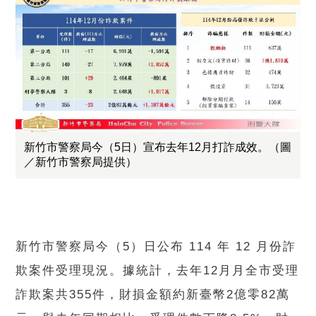
新竹市警察局今（5日）宣布去年12月打詐成效。（圖
／新竹市警察局提供）
新竹市警察局今（5）日公布 114 年 12 月份詐
欺案件受理現況。據統計，去年12月月全市受理
詐欺案共355件，財損金額約新臺幣2億零82萬