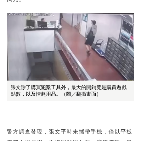
張文除了購買犯案工具外，最大的開銷竟是購買遊戲
點數，以及情趣用品。（圖／翻攝畫面）
警方調查發現，張文平時未攜帶手機，僅以平板