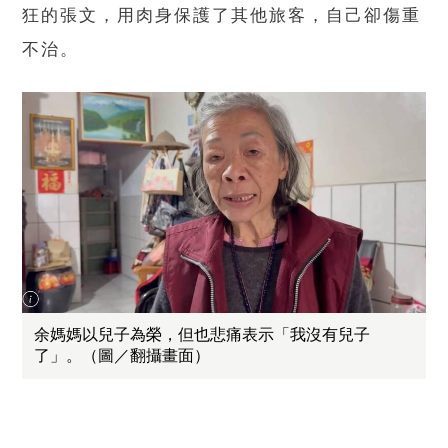
狂的張文，用肉身保護了其他旅客，自己卻傷重
不治。
余媽媽以兒子為榮，但也悲痛表示「我沒有兒子
了」。（圖／翻攝畫面）