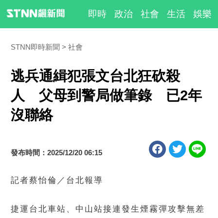
即時
政治
社會
生活
娛樂
STNN即時新聞
社會
逃兵通緝犯張文台北狂砍殺
人 父母到警局做筆錄 已2年
沒聯絡
發布時間：2025/12/20 06:15
記者蔡怡倫／台北報導
捷運台北車站、中山站接連發生煙霧彈攻擊無差