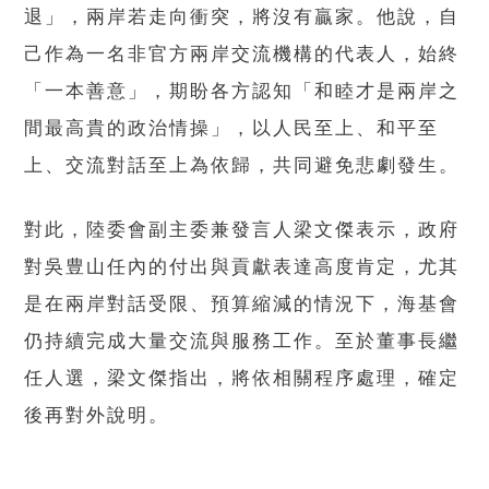
退」，兩岸若走向衝突，將沒有贏家。他說，自
己作為一名非官方兩岸交流機構的代表人，始終
「一本善意」，期盼各方認知「和睦才是兩岸之
間最高貴的政治情操」，以人民至上、和平至
上、交流對話至上為依歸，共同避免悲劇發生。
對此，陸委會副主委兼發言人梁文傑表示，政府
對吳豊山任內的付出與貢獻表達高度肯定，尤其
是在兩岸對話受限、預算縮減的情況下，海基會
仍持續完成大量交流與服務工作。至於董事長繼
任人選，梁文傑指出，將依相關程序處理，確定
後再對外說明。