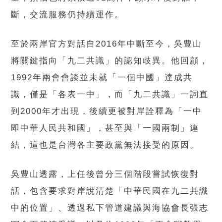
斷，交流服務仍持續運作。
至於兩岸官方對話自2016年中斷至今，吳豊山
將關鍵指向「九二共識」的認知歧異。他回顧，
1992年兩會會談並未就「一個中國」達成共
識，僅是「各表一中」，而「九二共識」一詞直
到2000年才出現，後續更被對岸詮釋為「一中
即中華人民共和國」，甚至與「一國兩制」連
結，這也是台灣各主要政黨無法接受的原因。
吳豊山透露，上任後曾分三個階段嘗試恢復對
話，包含要求對岸說清楚「中華民國在九二共識
中的位置」、透過私下管道建議與海協會長張志