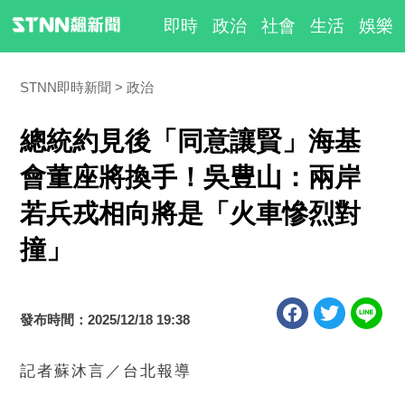
即時
政治
社會
生活
娛樂
STNN即時新聞
政治
總統約見後「同意讓賢」海基
會董座將換手！吳豊山：兩岸
若兵戎相向將是「火車慘烈對
撞」
發布時間：2025/12/18 19:38
記者蘇沐言／台北報導