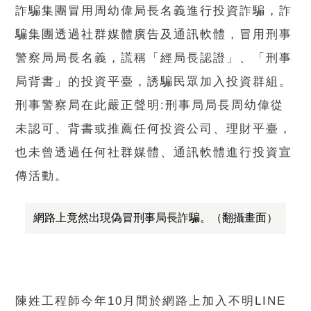
詐騙集團冒用周幼偉局長名義進行投資詐騙，詐
騙集團透過社群媒體廣告及通訊軟體，冒用刑事
警察局局長名義，謊稱「經局長認證」、「刑事
局背書」的投資平臺，誘騙民眾加入投資群組。
刑事警察局在此嚴正聲明:刑事局局長周幼偉從
未認可、背書或推薦任何投資公司、理財平臺，
也未曾透過任何社群媒體、通訊軟體進行投資宣
傳活動。
網路上竟然出現偽冒刑事局長詐騙。（翻攝畫面）
陳姓工程師今年10月間於網路上加入不明LINE