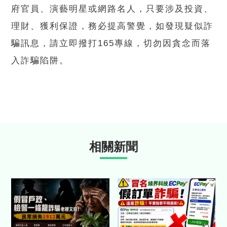
府官員、演藝明星或網路名人，只要涉及投資、
理財、獲利保證，務必提高警覺，如發現疑似詐
騙訊息，請立即撥打165專線，切勿因貪念而落
入詐騙陷阱。
相關新聞