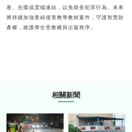
卷、光碟或雲端連結，以免助長犯罪行為。未來
將持續加強查緝侵害教學教材案件，守護智慧財
產權，維護學生受教權與出版秩序。
相關新聞