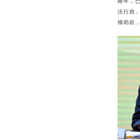
兩年，
法行政
補助款