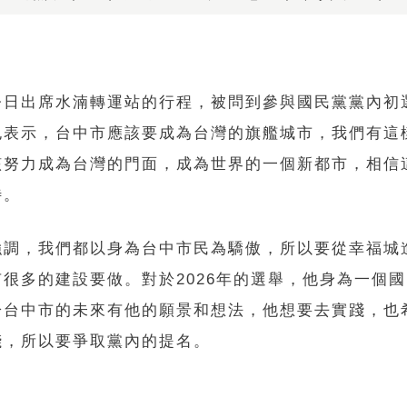
今日出席水湳轉運站的行程，被問到參與國民黨黨內初
也表示，台中市應該要成為台灣的旗艦城市，我們有這
該努力成為台灣的門面，成為世界的一個新都市，相信
待。
強調，我們都以身為台中市民為驕傲，所以要從幸福城
有很多的建設要做。對於2026年的選舉，他身為一個
於台中市的未來有他的願景和想法，他想要去實踐，也
踐，所以要爭取黨內的提名。