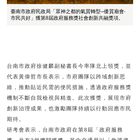
臺南市政府民政局「眾神之都的氣質轉型─優質廟會‧
市民共好」獲第8屆政府服務獎社會創新共融獎項。
台南市政府徐健麟副秘書長今率隊北上領獎，並
代表黃偉哲市長表示，市府團隊以跨域創新思
維，推動貼近民需的便民措施，透過政府服務獎
機制不斷自我檢視與精進。此次獲獎，展現市府
創新治理成果，也激勵團隊持續以行動回應市民
期待。
研考會表示，台南市政府在第8屆「政府服務