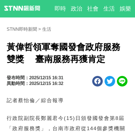
即時
政治
社會
生活
娛樂
STNN即時新聞
生活
黃偉哲領軍奪國發會政府服務
雙獎 臺南服務再獲肯定
發布時間：2025/12/15 16:31
異動時間：2025/12/15 16:32
記者蔡怡倫／綜合報導
行政院副院長鄭麗君今(15)日頒發國發會第8屆
「政府服務獎」，台南市政府從144個參獎機關