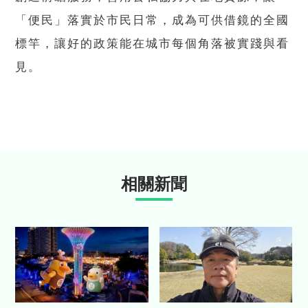
「便民」落實於市民日常，成為可供借鏡的全國
標竿，讓好的政策能在城市每個角落被實踐與看
見。
相關新聞