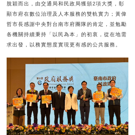
脫穎而出，由交通局和民政局獲頒2項大獎，彰
顯市府在數位治理及人本服務的雙軌實力；黃偉
哲市長感謝中央對台南市府團隊的肯定，並勉勵
各機關持續秉持「以民為本」的初衷，從在地需
求出發，以務實態度實現更有感的公共服務。