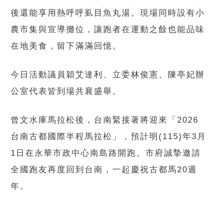
後還能享用熱呼呼虱目魚丸湯。現場同時設有小
農市集與宣導攤位，讓跑者在運動之餘也能品味
在地美食，留下滿滿回憶。
今日活動議員穎艾達利、立委林俊憲、陳亭妃辦
公室代表皆到場共襄盛舉。
曾文水庫馬拉松後，台南緊接著將迎來「2026
台南古都國際半程馬拉松」，預計明(115)年3月
1日在永華市政中心南島路開跑。市府誠摯邀請
全國跑友再度回到台南，一起慶祝古都馬20週
年。