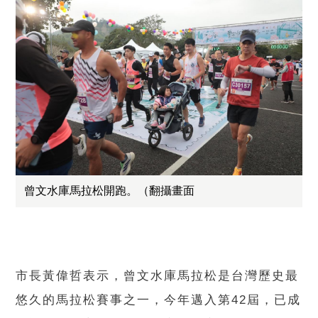
曾文水庫馬拉松開跑。（翻攝畫面
市長黃偉哲表示，曾文水庫馬拉松是台灣歷史最
悠久的馬拉松賽事之一，今年邁入第42屆，已成