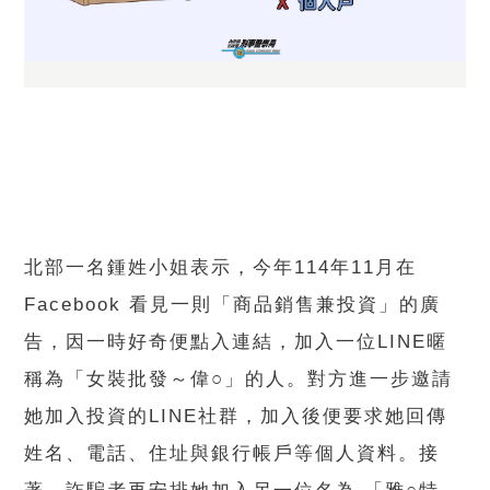
北部一名鍾姓小姐表示，今年114年11月在
Facebook 看見一則「商品銷售兼投資」的廣
告，因一時好奇便點入連結，加入一位LINE暱
稱為「女裝批發～偉○」的人。對方進一步邀請
她加入投資的LINE社群，加入後便要求她回傳
姓名、電話、住址與銀行帳戶等個人資料。接