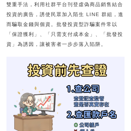
雙重手法，利用社群平台刊登虛偽商品銷售結合
投資的廣告，誘使民眾加入陌生 LINE 群組，進
而騙取金錢與個資。批發投資型詐騙案件常以
「保證獲利」、「只需支付成本金」、「批發投
資」為誘因，讓被害者一步步落入陷阱。