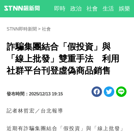
即時
政治
社會
生活
娛樂
STNN即時新聞
社會
詐騙集團結合「假投資」與
「線上批發」雙重手法 利用
社群平台刊登虛偽商品銷售
發布時間：2025/12/13 19:15
記者林哲宏／台北報導
近期有詐騙集團結合「假投資」與「線上批發」