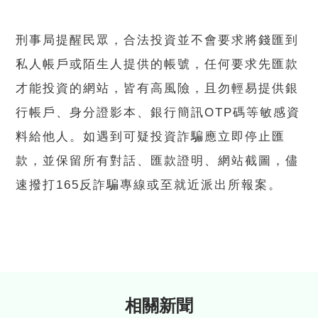
刑事局提醒民眾，合法投資並不會要求將錢匯到
私人帳戶或陌生人提供的帳號，任何要求先匯款
才能投資的網站，皆有高風險，且勿輕易提供銀
行帳戶、身分證影本、銀行簡訊OTP碼等敏感資
料給他人。如遇到可疑投資詐騙應立即停止匯
款，並保留所有對話、匯款證明、網站截圖，儘
速撥打165反詐騙專線或至就近派出所報案。
相關新聞