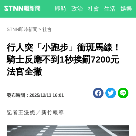
即時
政治
社會
生活
娛樂
STNN即時新聞
社會
行人突「小跑步」衝斑馬線！
騎士反應不到1秒挨罰7200元
法官全撤
發布時間：2025/12/13 16:01
記者王漫妮／新竹報導