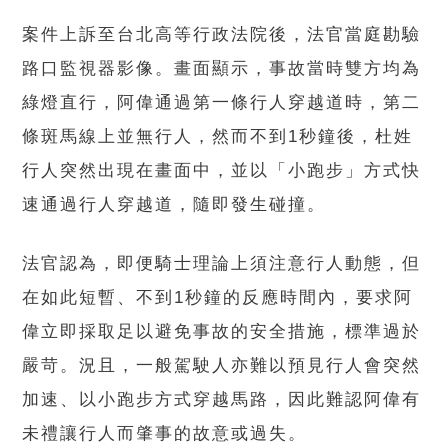
案件上訴至台北高等行政法院後，法官當庭勘驗
路口監視器影像。畫面顯示，事故當時雙方均為
綠燈直行，阿偉通過第一條行人穿越道時，第二
條斑馬線上並無行人，然而不到1秒鐘後，杜姓
行人突然出現在畫面中，並以「小跑步」方式快
速通過行人穿越道，隨即發生碰撞。
法官認為，即便騎士理論上須注意行人動態，但
在如此短暫、不到1秒鐘的反應時間內，要求阿
偉立即採取足以避免事故的安全措施，標準過於
嚴苛。況且，一般駕駛人亦難以預見行人會突然
加速、以小跑步方式穿越馬路，因此難認阿偉有
未禮讓行人而肇事的故意或過失。