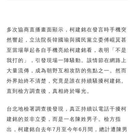
多次協商直播畫面顯示，柯建銘在發言時手機突
然響起，立法院長韓國瑜與國民黨立委傅崐萁甚
至當場舉起各自手機亮給柯建銘看，表明「不是
我打的」，引發現場一陣騷動。該情節在網路上
大量流傳，成為朝野互相攻防的焦點之一。然而
外界始終不清楚，究竟是誰在持續騷擾柯建銘。
直到檢方調查後，真相終於曝光。
台北地檢署調查後發現，真正持續以電話干擾柯
建銘的並非立委，而是一名陳姓男子。檢方指
出，柯建銘自去年7月至今年6月間，總計遭陳男