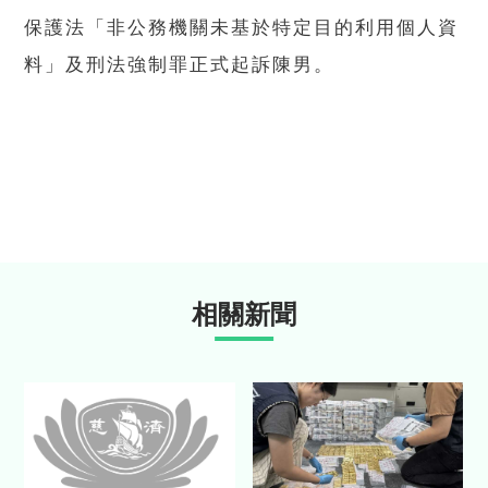
保護法「非公務機關未基於特定目的利用個人資
料」及刑法強制罪正式起訴陳男。
相關新聞