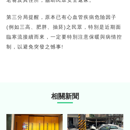
老翁及其住所，協助民眾安全返家。
第三分局提醒，原本已有心血管疾病危險因子
(例如三高、肥胖、抽菸)之民眾，特別是近期面
臨寒流接續而來，一定要特別注意保暖與病情控
制，以避免突發之憾事!
相關新聞