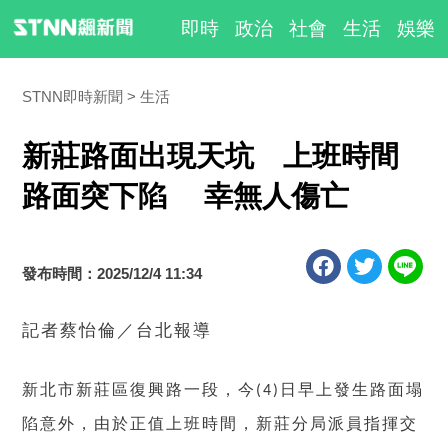
即時
政治
社會
生活
娛樂
STNN即時新聞
生活
新莊路面出現天坑 上班時間
路面突下陷 幸無人傷亡
發布時間：2025/12/4 11:34
記者蔡怡倫／台北報導
新北市新莊區復興路一段，今
日早上發生路面塌
(4)
陷意外，由於正值上班時間，新莊分局派員指揮交