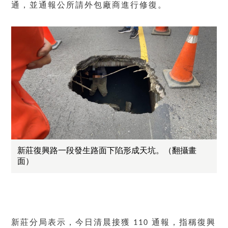
通，並通報公所請外包廠商進行修復。
新莊復興路一段發生路面下陷形成天坑。（翻攝畫
面）
新莊分局表示，今日清晨接獲
通報，指稱復興
110