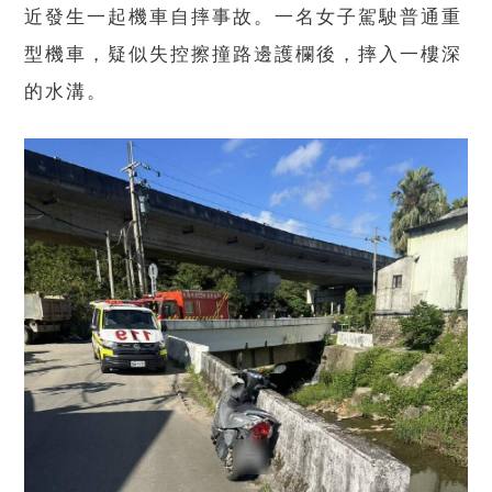
近發生一起機車自摔事故。一名女子駕駛普通重
型機車，疑似失控擦撞路邊護欄後，摔入一樓深
的水溝。