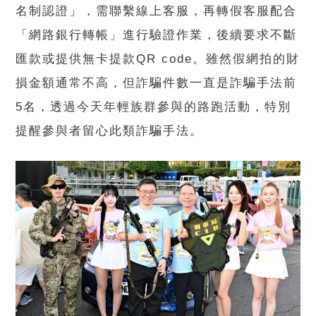
名制認證」，需聯繫線上客服，再轉假客服配合
「網路銀行轉帳」進行驗證作業，後續要求不斷
匯款或提供無卡提款QR code。雖然假網拍的財
損金額通常不高，但詐騙件數一直是詐騙手法前
5名，透過今天年輕族群參與的路跑活動，特別
提醒參與者留心此類詐騙手法。