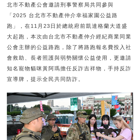
北市不動產公會邀請刑事警察局共同參與
「2025 台北市不動產仲介幸福家園公益路
跑」，在11月23日於總統府前凱達格蘭大道盛
大起跑，本次由台北市不動產仲介經紀商業同業
公會主辦的公益路跑，除了將路跑報名費投入社
會救助、長者照護與弱勢關懷公益使用，更邀請
知名寵物貓咪黃阿瑪擔任反詐吉祥物，手持反詐
宣導牌，提示全民共同防詐。