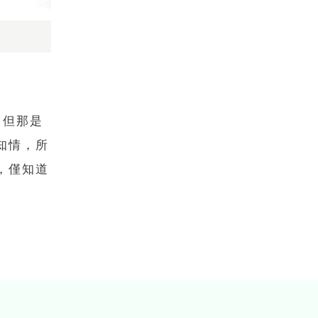
，但那是
知情，所
，僅知道