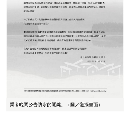
業者晚間公告防水的關鍵。（圖／翻攝畫面）