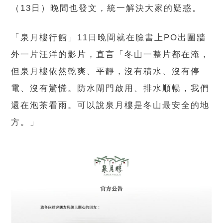
（13日）晚間也發文，統一解決大家的疑惑。
「泉月樓行館」11日晚間就在臉書上PO出圍牆
外一片汪洋的影片，直言「冬山一整片都在淹，
但泉月樓依然乾爽、平靜，沒有積水、沒有停
電、沒有驚慌。防水閘門啟用、排水順暢，我們
還在泡茶看雨。可以說泉月樓是冬山最安全的地
方。」