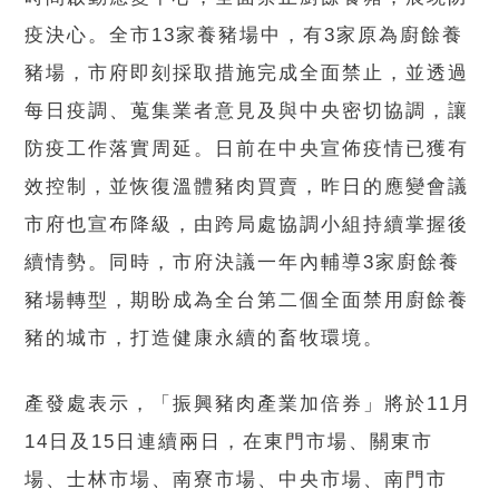
疫決心。全市13家養豬場中，有3家原為廚餘養
豬場，市府即刻採取措施完成全面禁止，並透過
每日疫調、蒐集業者意見及與中央密切協調，讓
防疫工作落實周延。日前在中央宣佈疫情已獲有
效控制，並恢復溫體豬肉買賣，昨日的應變會議
市府也宣布降級，由跨局處協調小組持續掌握後
續情勢。同時，市府決議一年內輔導3家廚餘養
豬場轉型，期盼成為全台第二個全面禁用廚餘養
豬的城市，打造健康永續的畜牧環境。
產發處表示，「振興豬肉產業加倍券」將於11月
14日及15日連續兩日，在東門市場、關東市
場、士林市場、南寮市場、中央市場、南門市