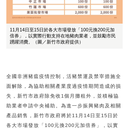
11月14日至15日於各大市場發放「100元換200元加
倍券」，以實際行動支持在地豬肉業者，並鼓勵市民
踴躍消費。（圖／新竹市政府提供）
全國非洲豬瘟疫情控制，活豬禁運及禁宰措施全
面解除，為協助相關產業度過疫情期間造成的損
失，新竹市政府除免收1個月攤租外，並積極協
助業者申請中央補助。為進一步振興豬肉及相關
產品銷售，新竹市政府將於11月14日至15日於
各大市場發放「100元換200元加倍券」，以實