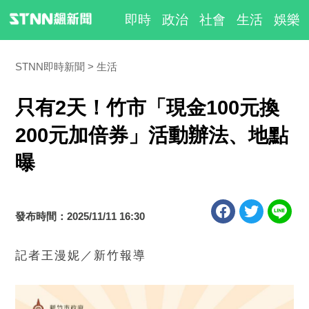
即時
政治
社會
生活
娛樂
STNN即時新聞
生活
只有2天！竹市「現金100元換
200元加倍券」活動辦法、地點
曝
發布時間：2025/11/11 16:30
記者王漫妮／新竹報導