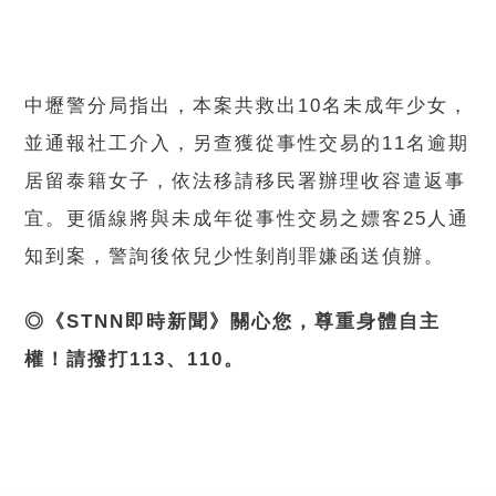
中壢警分局指出，本案共救出10名未成年少女，
並通報社工介入，另查獲從事性交易的11名逾期
居留泰籍女子，依法移請移民署辦理收容遣返事
宜。更循線將與未成年從事性交易之嫖客25人通
知到案，警詢後依兒少性剝削罪嫌函送偵辦。
◎《STNN即時新聞》關心您，尊重身體自主
權！請撥打113、110。