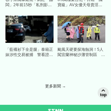
闆」2年前15秒「私刑影
寶級」AV女優天母賣淫被
片」流出 警方回應了
逮 警局內崩潰痛哭
「藍襯衫下全是腿」泰籍正
颱風天硬要探海蝕洞！5人
妹涉性交易被捕 警看證件
闖宜蘭神秘沙灘管制區 海
集體傻眼：是40歲大叔！
巡當場攔查開罰
更多新聞 →
top