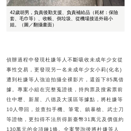
42歲胡男，負責後勤支援、負責補給品（耗材：保險
套、毛巾等）、收帳、倒垃圾、從機場接送外籍小
姐。（圖／翻攝畫面）
偵辦過程中發現杜嫌等人不斷吸收未成年少女從
事性交易，更發現另一名未成年少女小莉(化名)
遭到杜嫌等人強迫拍攝全裸影片，還簽下85萬借
據。專案小組在完整蒐證後，持拘票及搜索票前
往中壢、新屋、八德及大溪區等據點，將杜嫌等
10人帶回，並查扣手機、筆電、鎮暴槍、武士刀
等證物，更扣得不法所得新臺幣31萬元及價值約
130萬元的金項鍊1條。全案警詢後將杜嫌等人