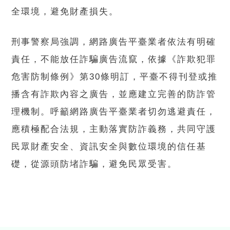
全環境，避免財產損失。
刑事警察局強調，網路廣告平臺業者依法有明確
責任，不能放任詐騙廣告流竄，依據《詐欺犯罪
危害防制條例》第30條明訂，平臺不得刊登或推
播含有詐欺內容之廣告，並應建立完善的防詐管
理機制。呼籲網路廣告平臺業者切勿逃避責任，
應積極配合法規，主動落實防詐義務，共同守護
民眾財產安全、資訊安全與數位環境的信任基
礎，從源頭防堵詐騙，避免民眾受害。