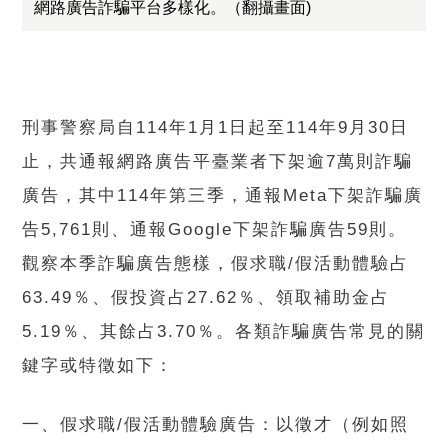
網路廣告詐騙平台多樣化。（翻攝畫面)
刑事警察局自114年1月1日起至114年9月30日
止，共通報網路廣告平臺業者下架逾7萬則詐騙
廣告，其中114年第三季，通報Meta下架詐騙廣
告5,761則、通報Google下架詐騙廣告59則。
觀察本季詐騙廣告態樣，假求職/假活動體驗占
63.49％、假投資占27.62％、領取補助金占
5.19％、其餘占3.70％。各類詐騙廣告常見的關
鍵字或特徵如下：
一、假求職/假活動體驗廣告：以徵才（例如照