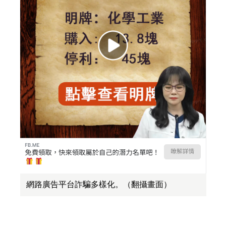
網路廣告平台詐騙多樣化。（翻攝畫面）