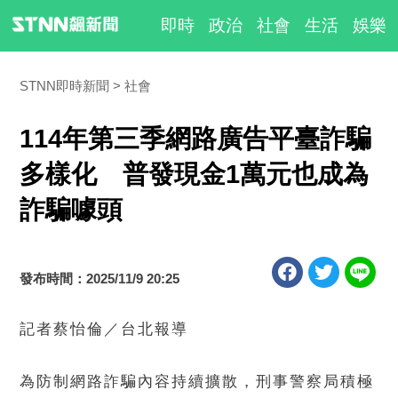
即時
政治
社會
生活
娛樂
STNN即時新聞
社會
114年第三季網路廣告平臺詐騙
多樣化 普發現金1萬元也成為
詐騙噱頭
發布時間：2025/11/9 20:25
記者蔡怡倫／台北報導
為防制網路詐騙內容持續擴散，刑事警察局積極