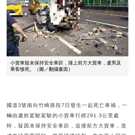
小貨車疑未保持安全車距，撞上前方大貨車，盧男及
乘客慘死。（圖／翻攝畫面）
國道3號南向竹崎路段7日發生一起死亡車禍，一
輛由盧姓駕駛駕駛的小貨車行經291.3公里處
時，疑因未保持安全車距，追撞前方大貨車，造