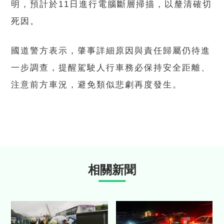
明，預計於11日進行電腦斷層掃描，以釐清確切
死因。
國道警方表示，肇事詳細原因與責任歸屬仍待進
一步調查，提醒駕駛人行車務必保持安全距離、
注意前方車況，避免類似悲劇再度發生。
相關新聞