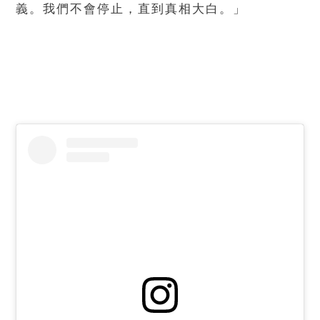
義。我們不會停止，直到真相大白。」