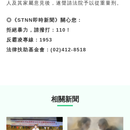
人及其家屬意見後，遂聲請法院予以從重量刑。
◎《STNN即時新聞》關心您：
拒絕暴力，請撥打：110！
反霸凌專線：1953
法律扶助基金會：(02)412-8518
相關新聞