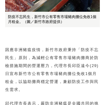
防疫不忘民生，新竹市公有零售市場豬肉攤位免收1個
月租金。（圖／新竹市政府提供）
因應非洲豬瘟疫情，新竹市政府秉持「防疫不忘
民生」原則，為減輕公有零售市場豬肉攤商於防
檢措施期間的營運壓力，代理市長邱臣遠今(29)
日宣布新竹市公有零售市場豬肉攤位免收1個月
租金，以協助攤商穩定營運，兼顧防疫工作與民
生需求。
邱代理市長表示，嚴防非洲豬瘟是全國共同的挑