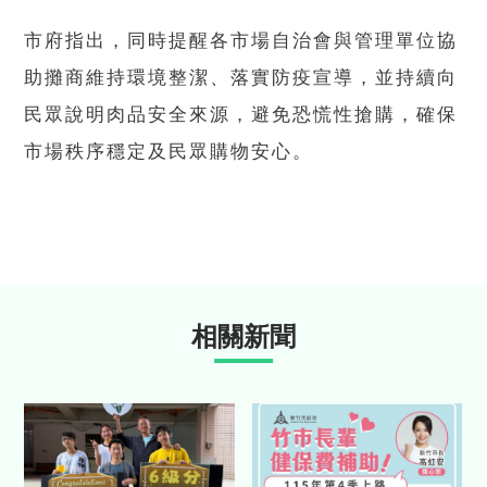
市府指出，同時提醒各市場自治會與管理單位協
助攤商維持環境整潔、落實防疫宣導，並持續向
民眾說明肉品安全來源，避免恐慌性搶購，確保
市場秩序穩定及民眾購物安心。
相關新聞