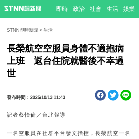
即時
政治
社會
生活
娛樂
STNN即時新聞
生活
長榮航空空服員身體不適抱病
上班 返台住院就醫後不幸過
世
發布時間：2025/10/13 11:43
記者蔡怡倫／台北報導
一名空服員在社群平台發文指控，長榮航空一名