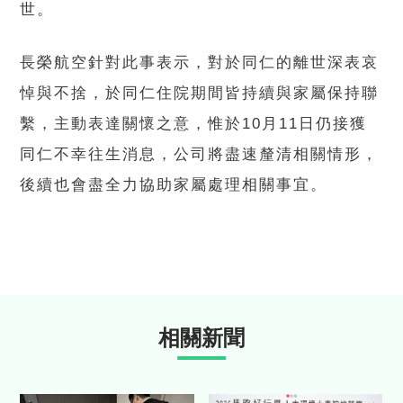
世。
長榮航空針對此事表示，對於同仁的離世深表哀
悼與不捨，於同仁住院期間皆持續與家屬保持聯
繫，主動表達關懷之意，惟於10月11日仍接獲
同仁不幸往生消息，公司將盡速釐清相關情形，
後續也會盡全力協助家屬處理相關事宜。
相關新聞