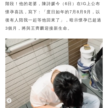
階段！他的老婆，陳詩媛今（6日）在IG上公布
懷孕喜訊，寫下：「度日如年的7月8月9月，以
後有人陪我一起等他回來了」，暗示懷孕已超過
3個月，將與王齊麟迎接新生命。