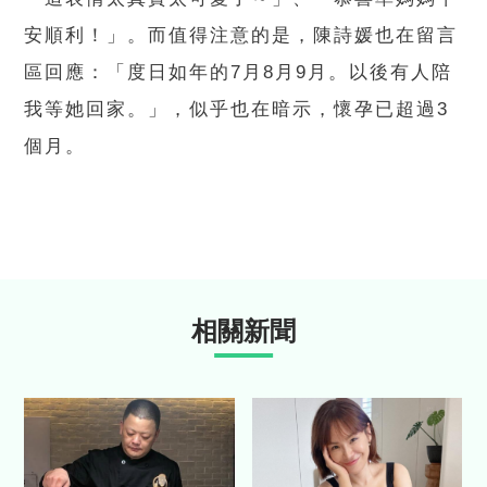
安順利！」。而值得注意的是，陳詩媛也在留言
區回應：「度日如年的7月8月9月。以後有人陪
我等她回家。」，似乎也在暗示，懷孕已超過3
個月。
相關新聞