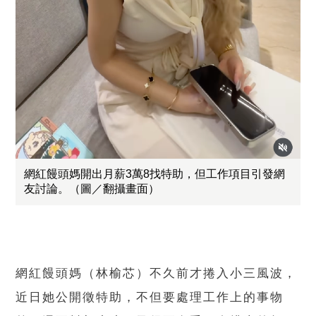
網紅饅頭媽開出月薪3萬8找特助，但工作項目引發網
友討論。（圖／翻攝畫面）
網紅饅頭媽（林榆芯）不久前才捲入小三風波，
近日她公開徵特助，不但要處理工作上的事物