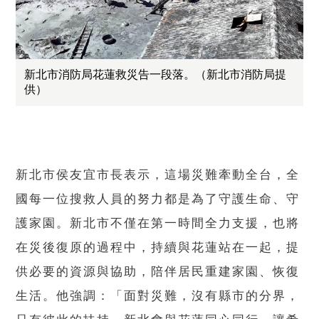
新北市消防局花蓮救災告一段落。（新北市消防局提
供）
新北市侯友宜市長表示，這場災難牽動全台，全
國每一位搜救人員的努力都是為了守護生命、守
護家園。新北市不僅在第一時間全力支援，也將
在災後復原的過程中，持續與花蓮站在一起，提
供必要的資源與協助，陪伴居民重建家園、恢復
生活。他強調：「面對災難，沒有縣市的分界，