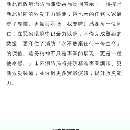
新北市政府消防局陳崇岳局長則表示：「特搜是
新北消防的救災主力部隊，這七天的任務大家展
現了專業、勇氣與承擔，我要特別感謝每一位同
仁，在惡劣環境中仍全力以赴，不僅完成艱鉅的
救援，更守住了消防『永不放棄任何一條生命』
的價值。這份精神不只是專業的展現，更是一種
使命感。」未來消防局將持續精進專業訓練、更
新救災裝備，並透過更多實戰演練，提升救災能
力。