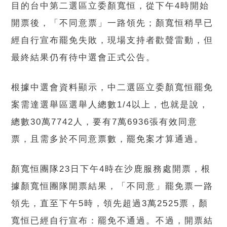
目的台中第二選區立委顏寬恒，從下午4時開始
開票後，「不同意票」一路領先；顏寬恒稍早已
經自行宣布罷免失敗，現場支持者歡聲雷動，但
最終結果仍有待中選會正式公告。
根據中選會資料顯示，中二選區立委顏寬恒罷免
案需達選舉區選舉人總數1/4以上，也就是說，
總數30萬7742人，要有7萬6936張有效同意
票，且需多於不同意票數，罷免案才算通過。
顏寬恒團隊23日下午4時在沙鹿服務處開票，根
據顏寬恒團隊開票結果，「不同意」罷免票一路
領先，直至下午5時，領先超過3萬2525票，顏
寬恒已經自行宣布：罷免不通過。不過，開票結